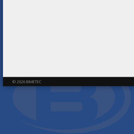
© 2026 BIMETEC