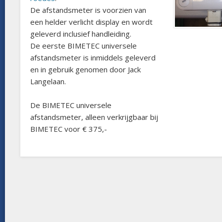
De afstandsmeter is voorzien van
een helder verlicht display en wordt
geleverd inclusief handleiding.
De eerste BIMETEC universele
afstandsmeter is inmiddels geleverd
en in gebruik genomen door Jack
Langelaan.
De BIMETEC universele
afstandsmeter, alleen verkrijgbaar bij
BIMETEC voor € 375,-