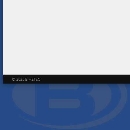
© 2026 BIMETEC